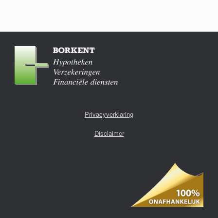
Privacyverklaring
Disclaimer